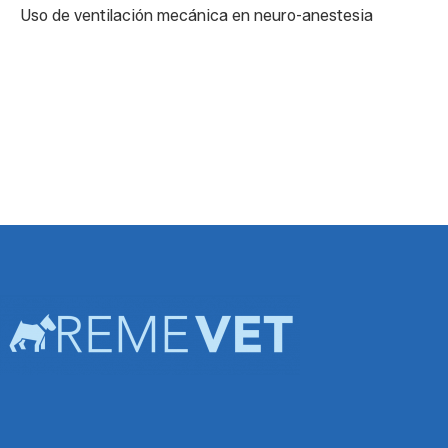
Uso de ventilación mecánica en neuro-anestesia