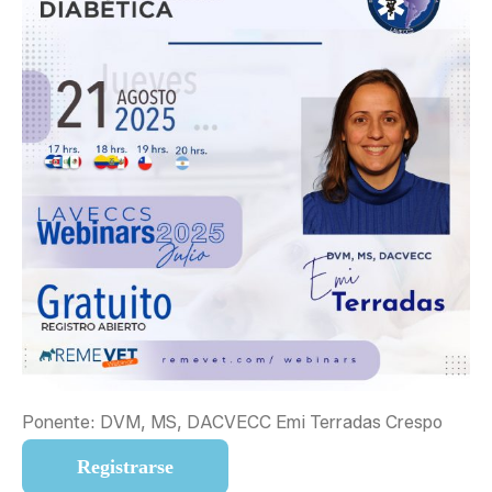
Ponente: DVM, MS, DACVECC Emi Terradas Crespo
Registrarse