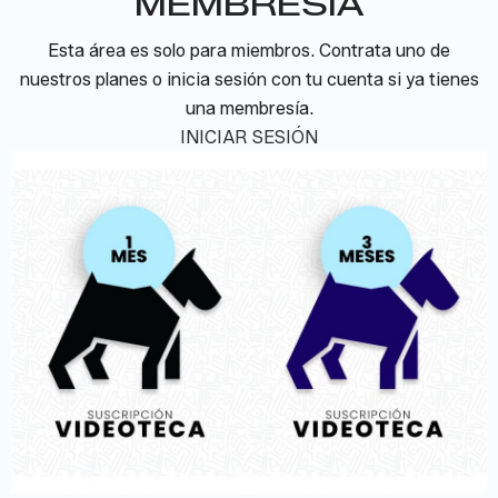
MEMBRESÍA
Esta área es solo para miembros. Contrata uno de
nuestros planes o inicia sesión con tu cuenta si ya tienes
una membresía.
INICIAR SESIÓN