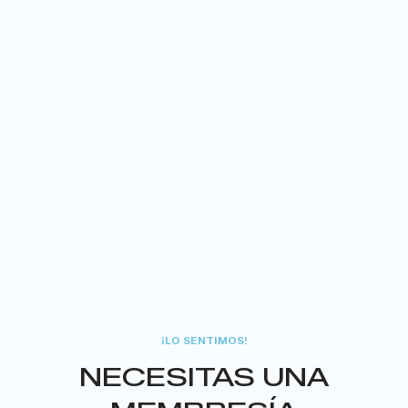
¡LO SENTIMOS!
NECESITAS UNA