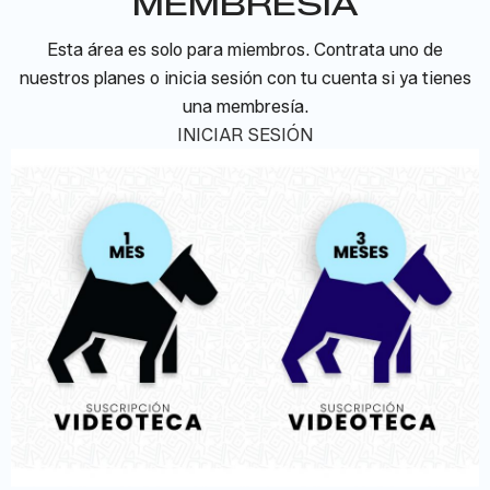
MEMBRESÍA
Esta área es solo para miembros. Contrata uno de
nuestros planes o inicia sesión con tu cuenta si ya tienes
una membresía.
INICIAR SESIÓN