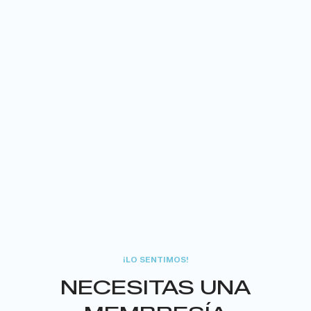
¡LO SENTIMOS!
NECESITAS UNA