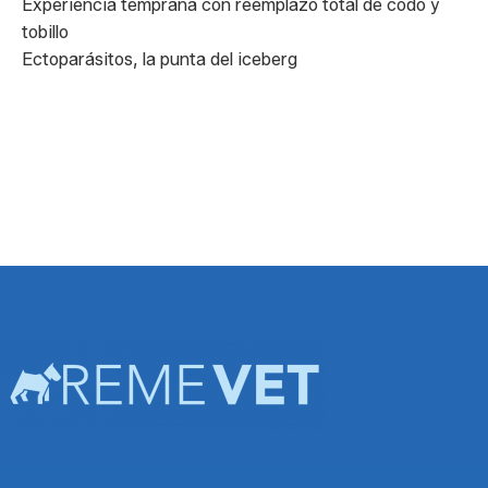
Experiencia temprana con reemplazo total de codo y
tobillo
Ectoparásitos, la punta del iceberg