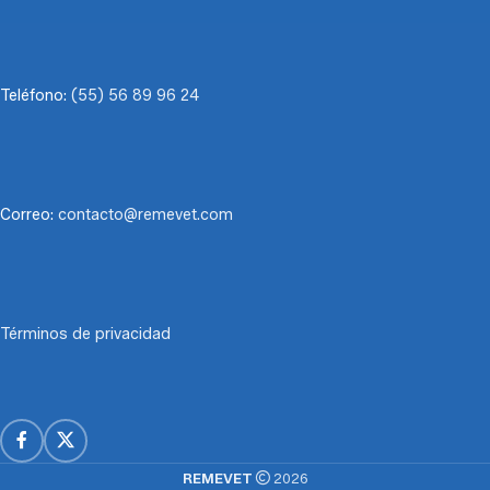
Teléfono:
(55) 56 89 96 24
Correo:
contacto@remevet.com
Términos de privacidad
REMEVET
2026