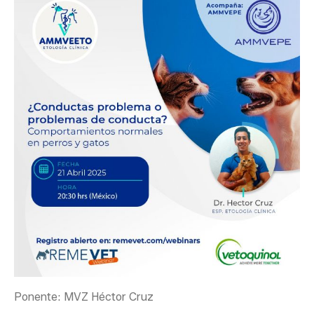
Ponente: MVZ Héctor Cruz