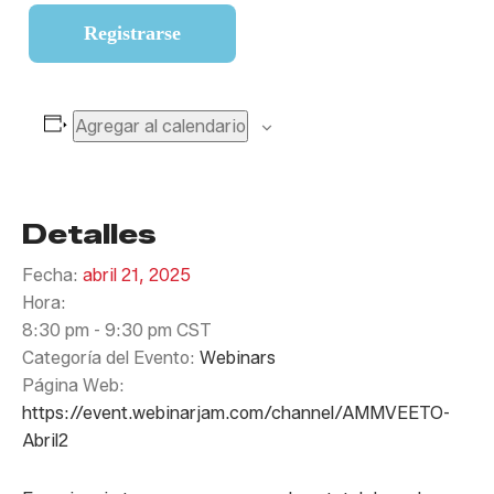
Registrarse
Agregar al calendario
Detalles
Fecha:
abril 21, 2025
Hora:
8:30 pm - 9:30 pm
CST
Categoría del Evento:
Webinars
Página Web:
https://event.webinarjam.com/channel/AMMVEETO-
Abril2