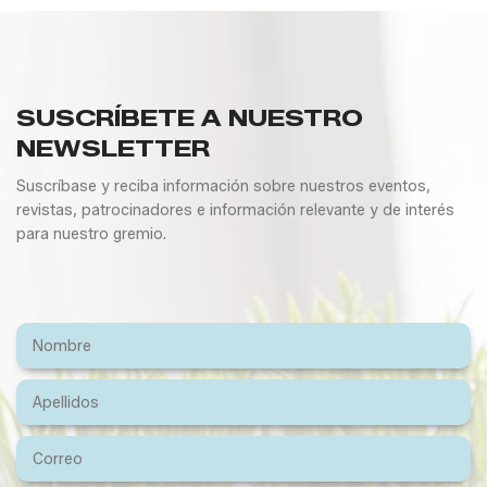
SUSCRÍBETE A NUESTRO
NEWSLETTER
Suscríbase y reciba información sobre nuestros eventos,
revistas, patrocinadores e información relevante y de interés
para nuestro gremio.