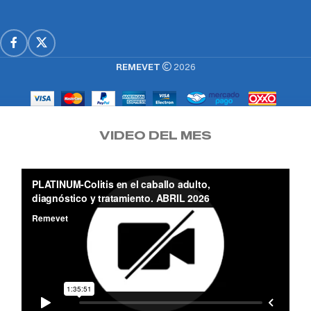
REMEVET
2026
VIDEO DEL MES