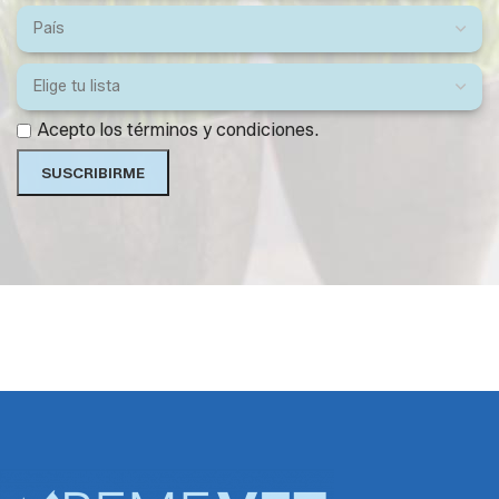
Acepto los términos y condiciones.