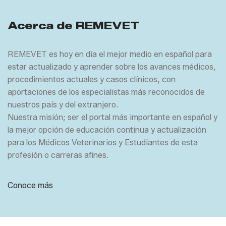
Acerca de REMEVET
REMEVET es hoy en día el mejor medio en español para
estar actualizado y aprender sobre los avances médicos,
procedimientos actuales y casos clínicos, con
aportaciones de los especialistas más reconocidos de
nuestros país y del extranjero.
Nuestra misión; ser el portal más importante en español y
la mejor opción de educación continua y actualización
para los Médicos Veterinarios y Estudiantes de esta
profesión o carreras afines.
Conoce más