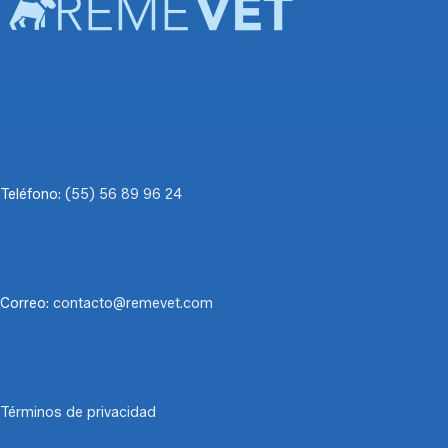
Teléfono:
(55) 56 89 96 24
Correo:
contacto@remevet.com
Términos de privacidad