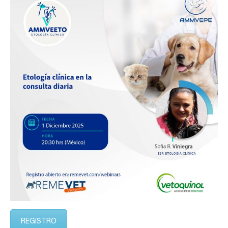
REGISTRO