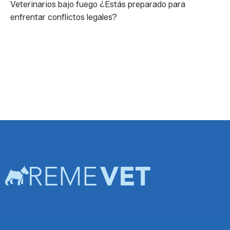
Veterinarios bajo fuego ¿Estás preparado para
enfrentar conflictos legales?