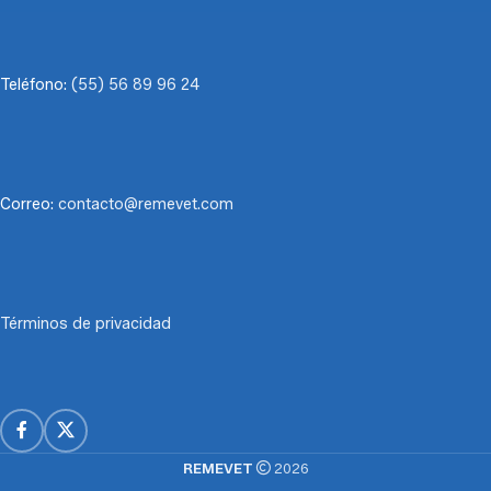
Teléfono:
(55) 56 89 96 24
Correo:
contacto@remevet.com
Términos de privacidad
REMEVET
2026