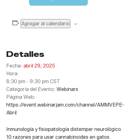
Agregar al calendario
Detalles
Fecha:
abril 29, 2025
Hora:
8:30 pm - 9:30 pm
CST
Categoría del Evento:
Webinars
Página Web:
https://event.webinarjam.com/channel/AMMVEPE-
Abril
Inmunología y fisiopatología distemper neurológico
10 razones para usar cannabinoides en gatos