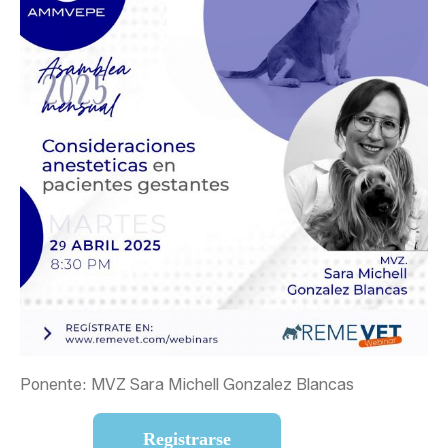
Ponente: MVZ Sara Michell Gonzalez Blancas
Registrarse