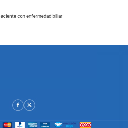
paciente con enfermedad biliar