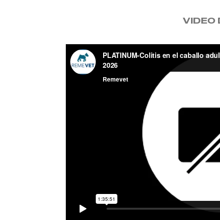
VIDEO 