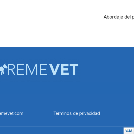
Abordaje del 
emevet.com
Términos de privacidad