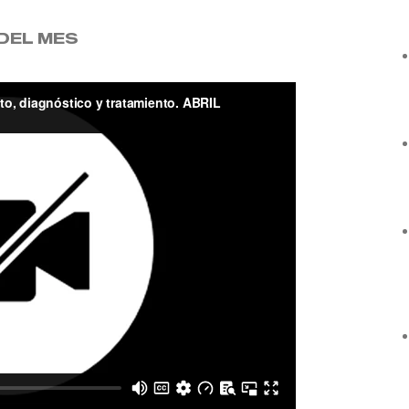
DEL MES