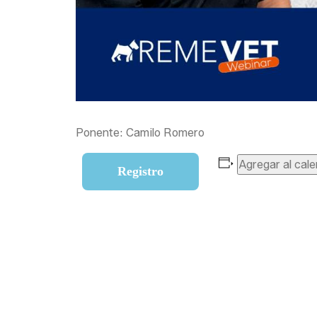
Ponente: Camilo Romero
Agregar al cale
Registro