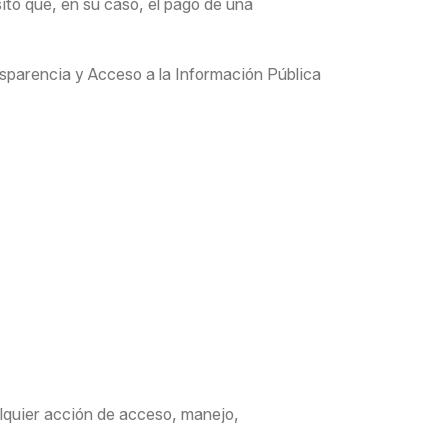
ito que, en su caso, el pago de una
nsparencia y Acceso a la Información Pública
alquier acción de acceso, manejo,