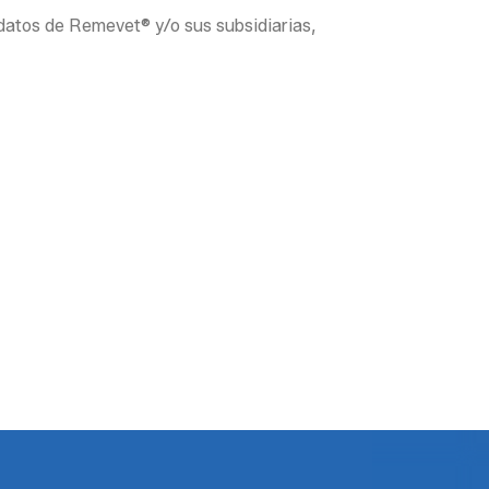
 datos de Remevet® y/o sus subsidiarias,