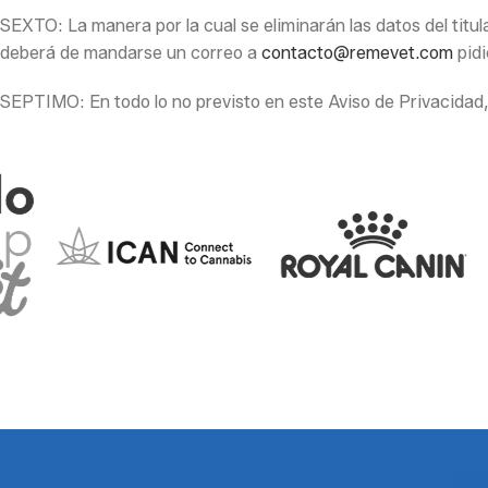
SEXTO: La manera por la cual se eliminarán las datos del titu
deberá de mandarse un correo a
contacto@remevet.com
pidi
SEPTIMO: En todo lo no previsto en este Aviso de Privacidad, s