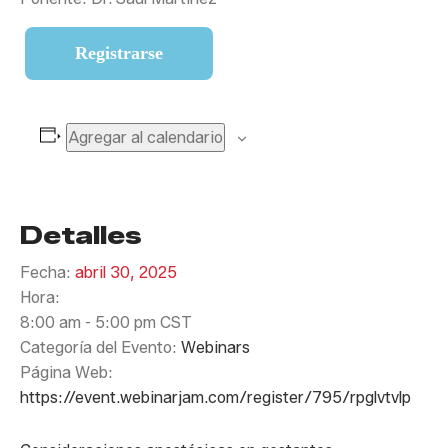
Registrarse
Agregar al calendario
Detalles
Fecha:
abril 30, 2025
Hora:
8:00 am - 5:00 pm
CST
Categoría del Evento:
Webinars
Página Web:
https://event.webinarjam.com/register/795/rpglvtvlp