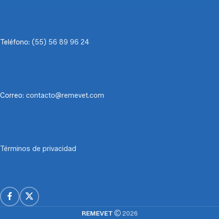
Teléfono:
(55) 56 89 96 24
Correo:
contacto@remevet.com
Términos de privacidad
REMEVET
2026