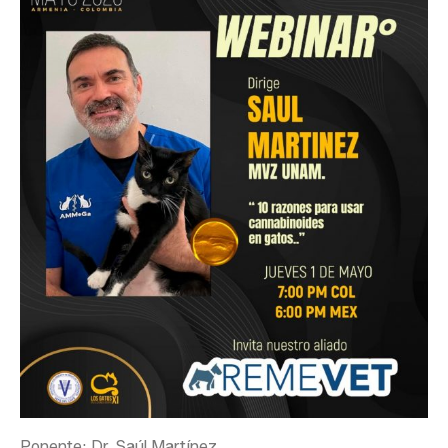
Ponente: Dr. Saúl Martínez