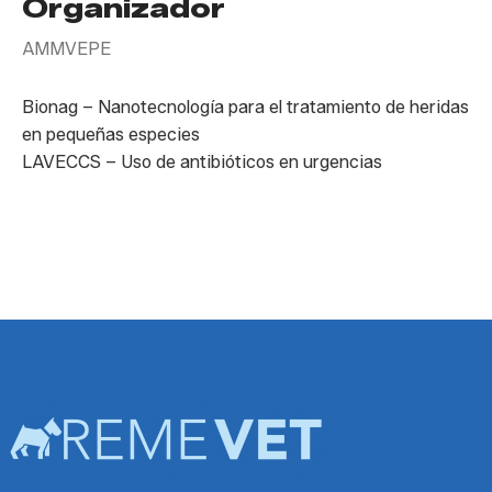
Organizador
AMMVEPE
Bionag – Nanotecnología para el tratamiento de heridas
en pequeñas especies
LAVECCS – Uso de antibióticos en urgencias