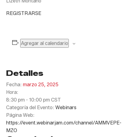
Lizeth Montaño
REGISTRARSE
Agregar al calendario
Detalles
Fecha:
marzo 25, 2025
Hora:
8:30 pm - 10:00 pm
CST
Categoría del Evento:
Webinars
Página Web:
https://event.webinarjam.com/channel/AMMVEPE-
MZO