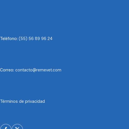
Teléfono:
(55) 56 89 96 24
Correo:
contacto@remevet.com
Términos de privacidad