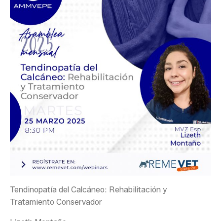
Tendinopatía del Calcáneo: Rehabilitación y
Tratamiento Conservador