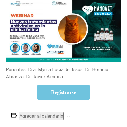
Ponentes: Dra. Myrna Lucía de Jesús, Dr. Horacio
Almanza, Dr. Javier Almeida
Registrarse
Agregar al calendario