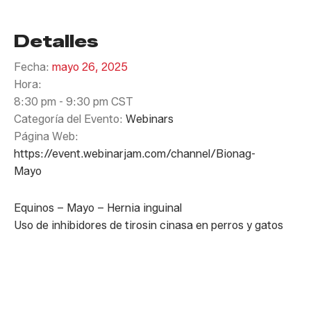
Detalles
Fecha:
mayo 26, 2025
Hora:
8:30 pm - 9:30 pm
CST
Categoría del Evento:
Webinars
Página Web:
https://event.webinarjam.com/channel/Bionag-
Mayo
Equinos – Mayo – Hernia inguinal
Uso de inhibidores de tirosin cinasa en perros y gatos