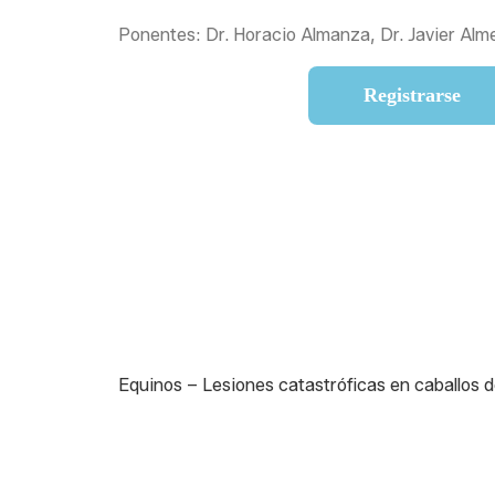
Ponentes: Dr. Horacio Almanza, Dr. Javier Alm
Registrarse
Equinos – Lesiones catastróficas en caballos d