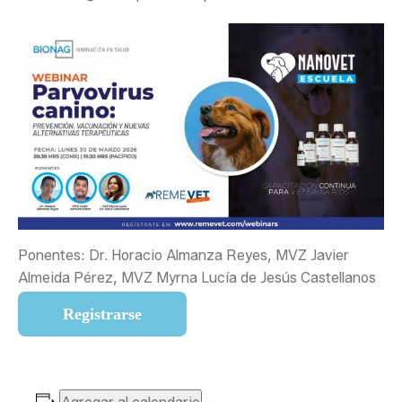
Ponentes: Dr. Horacio Almanza Reyes, MVZ Javier
Almeida Pérez, MVZ Myrna Lucía de Jesús Castellanos
Registrarse