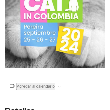
Agregar al calendario