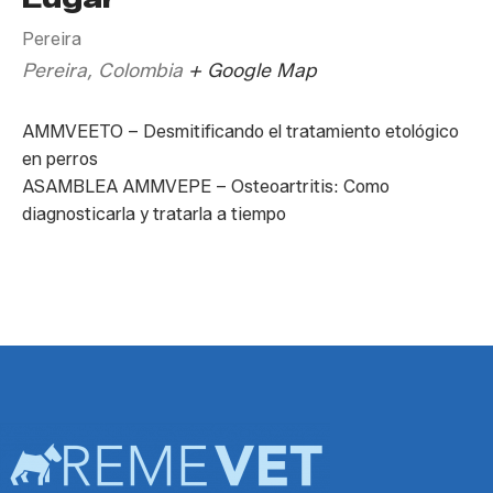
Pereira
Pereira
,
Colombia
+ Google Map
AMMVEETO – Desmitificando el tratamiento etológico
en perros
ASAMBLEA AMMVEPE – Osteoartritis: Como
diagnosticarla y tratarla a tiempo