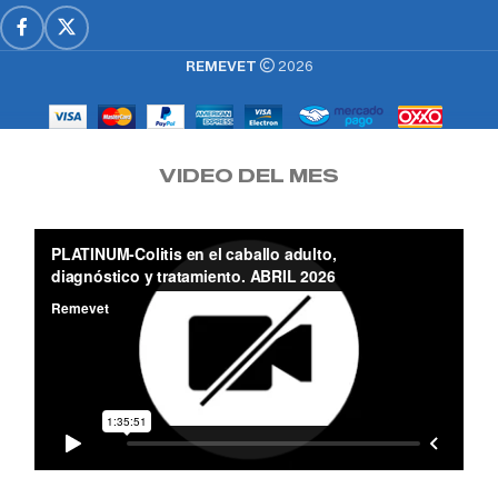
REMEVET
2026
VIDEO DEL MES