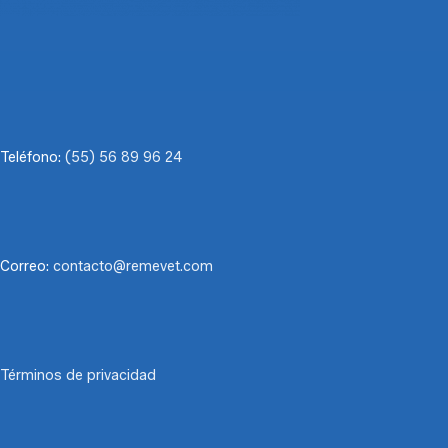
Teléfono:
(55) 56 89 96 24
Correo:
contacto@remevet.com
Términos de privacidad