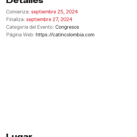
Detalles
Comienza:
septiembre 25, 2024
Finaliza:
septiembre 27, 2024
Categoría del Evento:
Congresos
Página Web:
https://catincolombia.com
Lugar