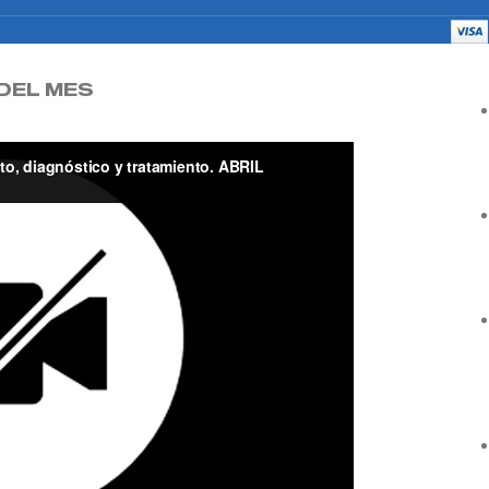
DEL MES