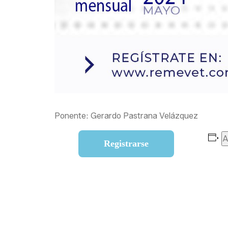
Ponente: Gerardo Pastrana Velázquez
A
Registrarse