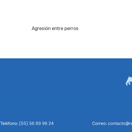
Agresión entre perros
Teléfono:
(55) 56 89 96 24
Correo:
contacto@r