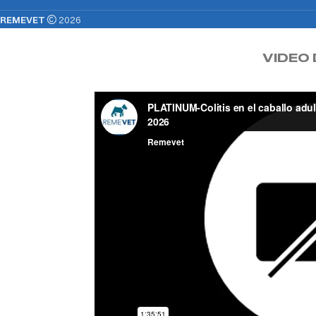
REMEVET
2026
VIDEO 