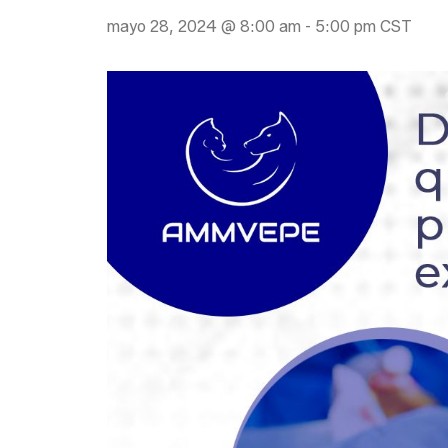
mayo 28, 2024 @ 8:00 am
-
5:00 pm
CST