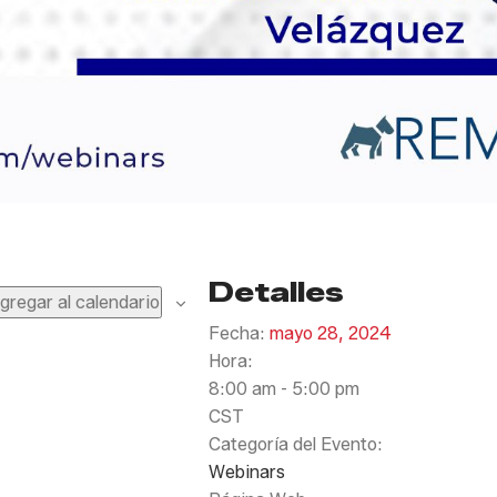
Detalles
gregar al calendario
Fecha:
mayo 28, 2024
Hora:
8:00 am - 5:00 pm
CST
Categoría del Evento:
Webinars