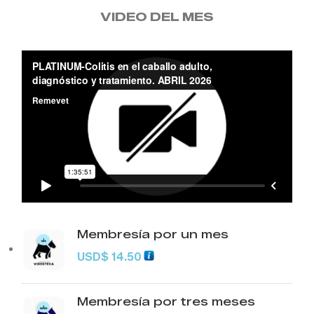
VIDEO DEL MES
Membresía por un mes
USD
$
14.50
Membresía por tres meses