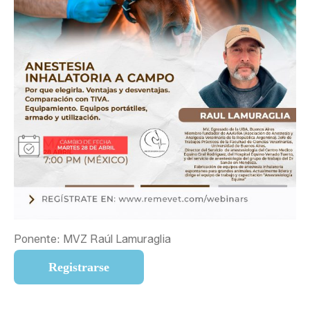
Ponente: MVZ Raúl Lamuraglia
Registrarse