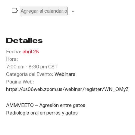
Agregar al calendario
Detalles
Fecha:
abril 28
Hora:
7:00 pm - 8:30 pm
CST
Categoría del Evento:
Webinars
Página Web:
https://us06web.zoom.us/webinar/register/WN_OMyZ
AMMVEETO – Agresión entre gatos
Radiología oral en perros y gatos