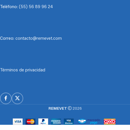
Teléfono:
(55) 56 89 96 24
Correo:
contacto@remevet.com
Términos de privacidad
REMEVET
2026