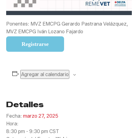
Ponentes: MVZ EMCPG Gerardo Pastrana Velázquez,
MVZ EMCPG Iván Lozano Fajardo
Registrarse
Agregar al calendario
Detalles
Fecha:
marzo 27, 2025
Hora:
8:30 pm - 9:30 pm
CST