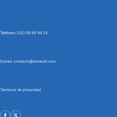
Teléfono:
(55) 56 89 96 24
Correo:
contacto@remevet.com
Términos de privacidad