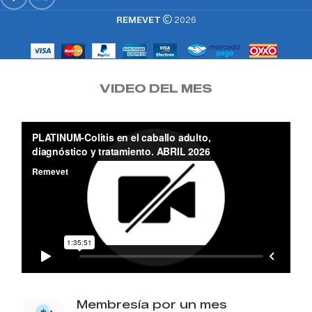
REMEVET
2026
VIDEO DEL MES
Membresía por un mes