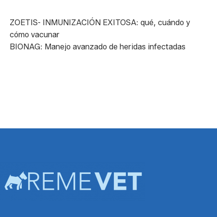
ZOETIS- INMUNIZACIÓN EXITOSA: qué, cuándo y
cómo vacunar
BIONAG: Manejo avanzado de heridas infectadas