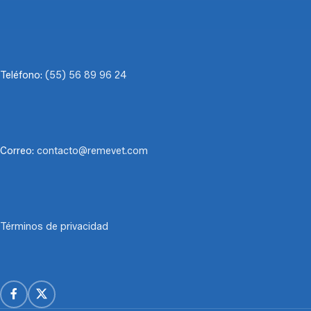
Teléfono:
(55) 56 89 96 24
Correo:
contacto@remevet.com
Términos de privacidad