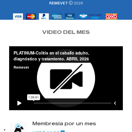
REMEVET
2026
VIDEO DEL MES
Membresía por un mes