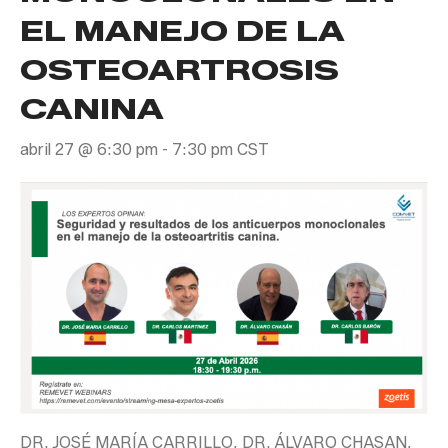
EL MANEJO DE LA
OSTEOARTROSIS
CANINA
abril 27 @ 6:30 pm
-
7:30 pm
CST
DR. JOSÉ MARÍA CARRILLO, DR. ÁLVARO CHASAN,