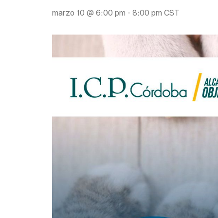
marzo 10 @ 6:00 pm
-
8:00 pm
CST