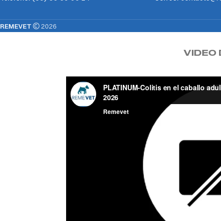
REMEVET
2026
VIDEO 