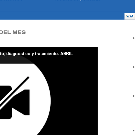
DEL MES