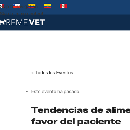
Skip to navigation
Skip to main content
« Todos los Eventos
Este evento ha pasado.
Tendencias de alime
favor del paciente