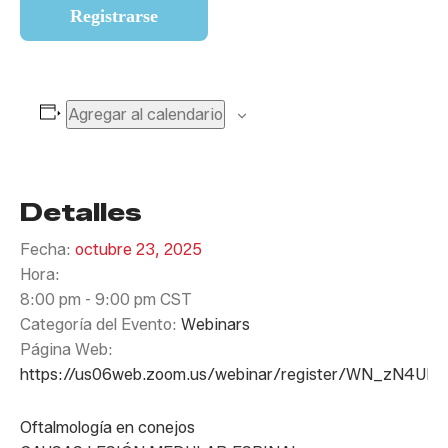
Registrarse
Agregar al calendario
Detalles
Fecha:
octubre 23, 2025
Hora:
8:00 pm - 9:00 pm
CST
Categoría del Evento:
Webinars
Página Web:
https://us06web.zoom.us/webinar/register/WN_zN4U
Oftalmología en conejos