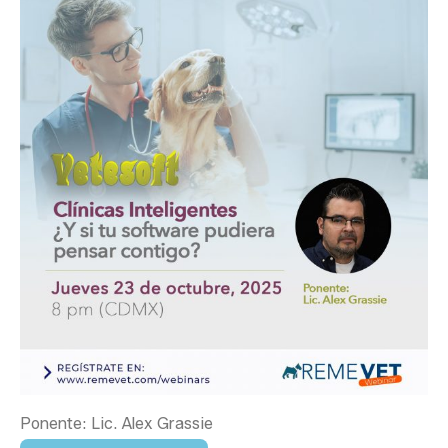
Ponente: Lic. Alex Grassie