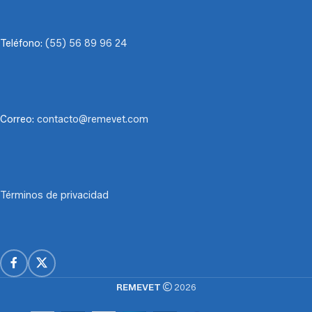
Teléfono:
(55) 56 89 96 24
Correo:
contacto@remevet.com
Términos de privacidad
REMEVET
2026