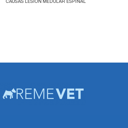
CAUSAS LESIÓN MEDULAR ESPINAL